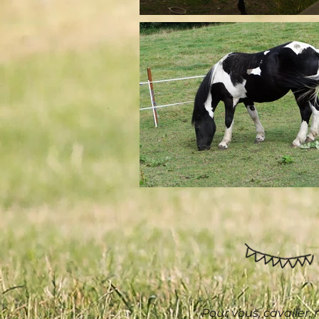
Pour vous, cavalier,