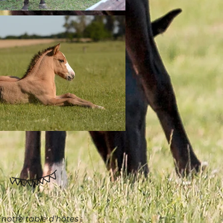
notre table d’hôtes :