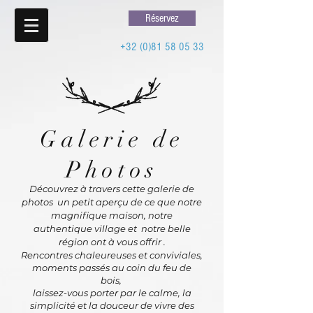
Réservez
+32 (0)81 58 05 33
Galerie de
Photos
Découvrez à travers cette galerie de
photos un petit aperçu de ce que notre
magnifique maison, notre
authentique village et notre belle
région ont à vous offrir .
Rencontres chaleureuses et conviviales,
moments passés au coin du feu de
bois,
laissez-vous porter par le calme, la
simplicité et la douceur de vivre des